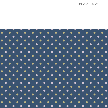
2021.06.28