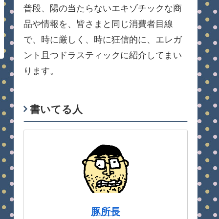
普段、陽の当たらないエキゾチックな商
品や情報を、皆さまと同じ消費者目線
で、時に厳しく、時に狂信的に、エレガ
ント且つドラスティックに紹介してまい
ります。
書いてる人
豚所長