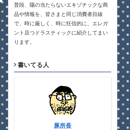
普段、陽の当たらないエキゾチックな商
品や情報を、皆さまと同じ消費者目線
で、時に厳しく、時に狂信的に、エレガ
ント且つドラスティックに紹介してまい
ります。
書いてる人
豚所長