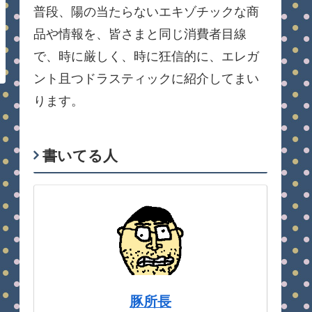
普段、陽の当たらないエキゾチックな商
品や情報を、皆さまと同じ消費者目線
で、時に厳しく、時に狂信的に、エレガ
ント且つドラスティックに紹介してまい
ります。
書いてる人
豚所長