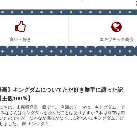
良い・好き
エキゾチック商会
漫画】キングダムについてただ好き勝手に語った記
【主観100％】
にちは。主席研究員 餅です。 今回のテーマは「キングダム」で
 みなさんはキングダムを読んだことはありますか？私は存在は知
いたのですが、なかなか機会がなく…去年ついにキングダムデビ
しました。 餅 キングダム...