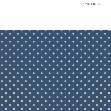
2021.07.26