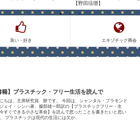
【野田琺瑯】
良い・好き
エキゾチック商会
書籍】プラスチック・フリー生活を読んで
にちは。主席研究員 餅です。 今回は、シャンタル・プラモンド
ジェイ・シンハ著、服部雄一郎訳の【プラスチックフリー・生
今すぐできる小さな革命】を読んで思ったことを書きたいと思い
。 プラスチックは現代の生活には欠か...