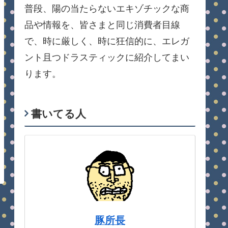
普段、陽の当たらないエキゾチックな商
品や情報を、皆さまと同じ消費者目線
で、時に厳しく、時に狂信的に、エレガ
ント且つドラスティックに紹介してまい
ります。
書いてる人
豚所長