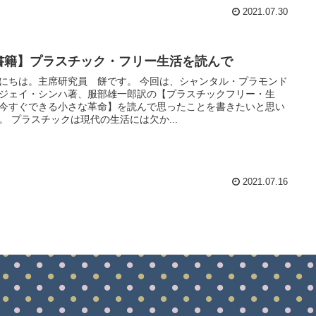
2021.07.30
書籍】プラスチック・フリー生活を読んで
にちは。主席研究員 餅です。 今回は、シャンタル・プラモンド
ジェイ・シンハ著、服部雄一郎訳の【プラスチックフリー・生
今すぐできる小さな革命】を読んで思ったことを書きたいと思い
。 プラスチックは現代の生活には欠か...
2021.07.16