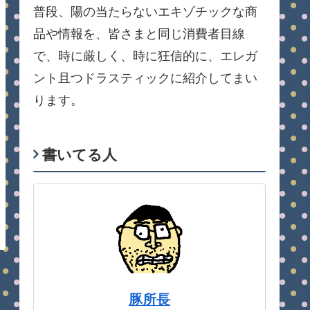
普段、陽の当たらないエキゾチックな商
品や情報を、皆さまと同じ消費者目線
で、時に厳しく、時に狂信的に、エレガ
ント且つドラスティックに紹介してまい
ります。
書いてる人
豚所長