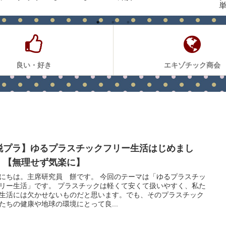
良い・好き
エキゾチック商会
脱プラ】ゆるプラスチックフリー生活はじめまし
！【無理せず気楽に】
にちは。主席研究員 餅です。 今回のテーマは「ゆるプラスチッ
リー生活」です。 プラスチックは軽くて安くて扱いやすく、私た
生活には欠かせないものだと思います。でも、そのプラスチック
たちの健康や地球の環境にとって良...